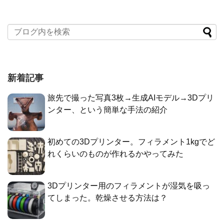
新着記事
旅先で撮った写真3枚→生成AIモデル→3Dプリ
ンター、という簡単な手法の紹介
初めての3Dプリンター。フィラメント1kgでど
れくらいのものが作れるかやってみた
3Dプリンター用のフィラメントが湿気を吸っ
てしまった。乾燥させる方法は？