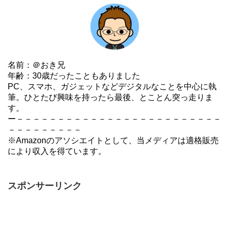
名前：＠おき兄
年齢：30歳だったこともありました
PC、スマホ、ガジェットなどデジタルなことを中心に執
筆。ひとたび興味を持ったら最後、とことん突っ走りま
す。
ー－－－－－－－－－－－－－－－－－－－－－－－－－
－－－－－－－－－
※Amazonのアソシエイトとして、当メディアは適格販売
により収入を得ています。
スポンサーリンク