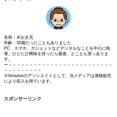
名前：＠おき兄
年齢：30歳だったこともありました
PC、スマホ、ガジェットなどデジタルなことを中心に執
筆。ひとたび興味を持ったら最後、とことん突っ走りま
す。
ー－－－－－－－－－－－－－－－－－－－－－－－－－
－－－－－－－－－
※Amazonのアソシエイトとして、当メディアは適格販売
により収入を得ています。
スポンサーリンク