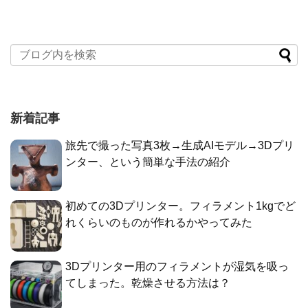
新着記事
旅先で撮った写真3枚→生成AIモデル→3Dプリ
ンター、という簡単な手法の紹介
初めての3Dプリンター。フィラメント1kgでど
れくらいのものが作れるかやってみた
3Dプリンター用のフィラメントが湿気を吸っ
てしまった。乾燥させる方法は？