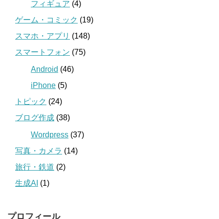
フィギュア
(4)
ゲーム・コミック
(19)
スマホ・アプリ
(148)
スマートフォン
(75)
Android
(46)
iPhone
(5)
トピック
(24)
ブログ作成
(38)
Wordpress
(37)
写真・カメラ
(14)
旅行・鉄道
(2)
生成AI
(1)
プロフィール