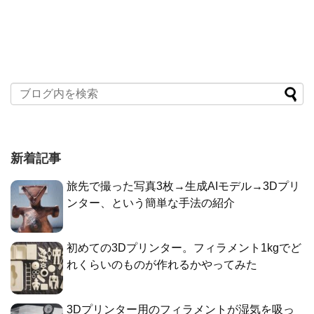
新着記事
旅先で撮った写真3枚→生成AIモデル→3Dプリ
ンター、という簡単な手法の紹介
初めての3Dプリンター。フィラメント1kgでど
れくらいのものが作れるかやってみた
3Dプリンター用のフィラメントが湿気を吸っ