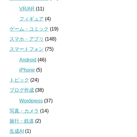
VR/AR
(11)
フィギュア
(4)
ゲーム・コミック
(19)
スマホ・アプリ
(148)
スマートフォン
(75)
Android
(46)
iPhone
(5)
トピック
(24)
ブログ作成
(38)
Wordpress
(37)
写真・カメラ
(14)
旅行・鉄道
(2)
生成AI
(1)