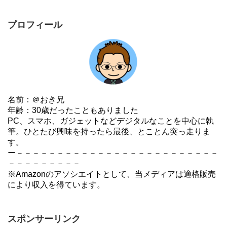
プロフィール
名前：＠おき兄
年齢：30歳だったこともありました
PC、スマホ、ガジェットなどデジタルなことを中心に執
筆。ひとたび興味を持ったら最後、とことん突っ走りま
す。
ー－－－－－－－－－－－－－－－－－－－－－－－－－
－－－－－－－－－
※Amazonのアソシエイトとして、当メディアは適格販売
により収入を得ています。
スポンサーリンク