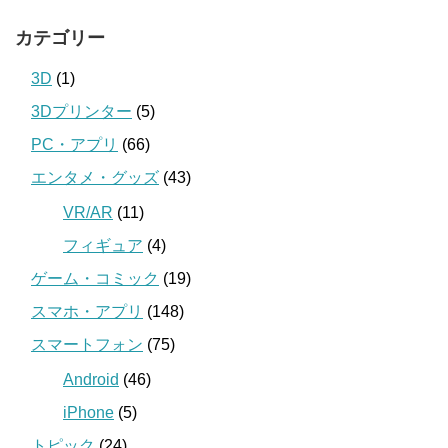
カテゴリー
3D
(1)
3Dプリンター
(5)
PC・アプリ
(66)
エンタメ・グッズ
(43)
VR/AR
(11)
フィギュア
(4)
ゲーム・コミック
(19)
スマホ・アプリ
(148)
スマートフォン
(75)
Android
(46)
iPhone
(5)
トピック
(24)