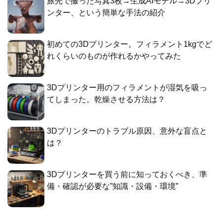
旅先で撮った写真3枚→生成AIモデル→3Dプリ
ンター、という簡単な手法の紹介
初めての3Dプリンター。フィラメント1kgでど
れくらいのものが作れるかやってみた
3Dプリンター用のフィラメントが湿気を吸っ
てしまった。乾燥させる方法は？
3Dプリンターのトラブル原因、意外な盲点と
は？
3Dプリンターを買う前に知っておくべき、準
備・確認が必要な”知識・設備・環境”