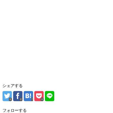
シェアする
0
0
0
フォローする