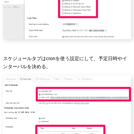
スケジュールタブはcronを使う設定にして、予定日時やイ
ンターバルを決める。