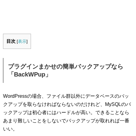
目次
[
表示
]
プラグインまかせの簡単バックアップなら
「BackWPup」
WordPressの場合、ファイル群以外にデータベースのバッ
クアップを取らなければならないのだけれど、MySQLのバ
ックアップは初心者にはハードルが高い。できることなら
あまり難しいことをしないでバックアップが取れれば一番
いい。