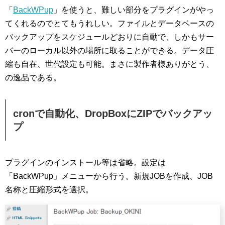
「
BackWPup
」を使うと、難しい部分をプラグインがやっ
てくれるのでとてもうれしい。ファイルとデータベースの
バックアップをスケジュールどおりに自動で、しかもサー
バーのローカル以外の場所に取ることができる。データ圧
縮も自在、世代設定も可能。まさに製作者様ありがとう、
の逸品である。
cronで自動化、DropBoxにZIPでバックアッ
プ
プラグインのインストール等は省略。設定は
「BackWPup」メニューから行う。新規JOBを作成、JOB
名称と圧縮形式を選択。