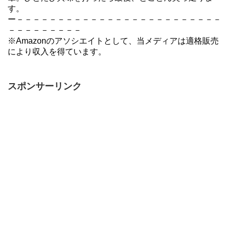
す。
ー－－－－－－－－－－－－－－－－－－－－－－－－－
－－－－－－－－－
※Amazonのアソシエイトとして、当メディアは適格販売
により収入を得ています。
スポンサーリンク