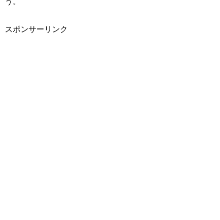
う。
スポンサーリンク