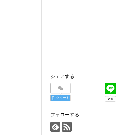
シェアする
ツイート
フォローする