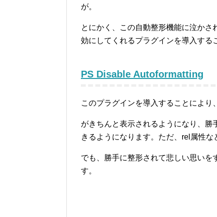
が。
とにかく、この自動整形機能に泣かさ
効にしてくれるプラグインを導入する
PS Disable Autoformatting
このプラグインを導入することにより、
がきちんと表示されるようになり、勝
きるようになります。ただ、rel属性
でも、勝手に整形されて悲しい思いを
す。