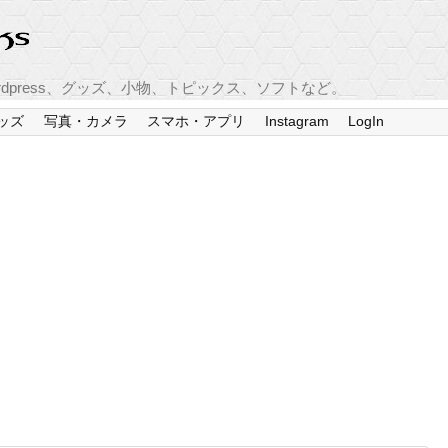
press、グッズ、小物、トピックス、ソフトなど。
ッズ
写真・カメラ
スマホ・アプリ
Instagram
LogIn