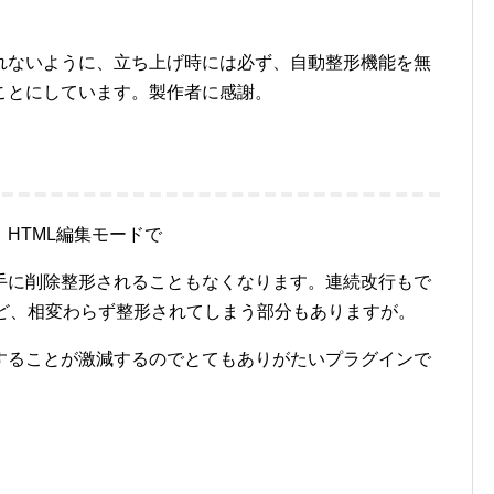
れないように、立ち上げ時には必ず、自動整形機能を無
ことにしています。製作者に感謝。
HTML編集モードで
手に削除整形されることもなくなります。連続改行もで
など、相変わらず整形されてしまう部分もありますが。
することが激減するのでとてもありがたいプラグインで