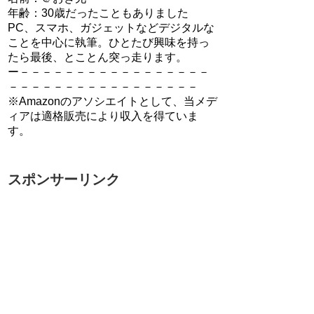
年齢：30歳だったこともありました
PC、スマホ、ガジェットなどデジタルな
ことを中心に執筆。ひとたび興味を持っ
たら最後、とことん突っ走ります。
ー－－－－－－－－－－－－－－－－－
－－－－－－－－－－－－－－－－－
※Amazonのアソシエイトとして、当メデ
ィアは適格販売により収入を得ていま
す。
スポンサーリンク