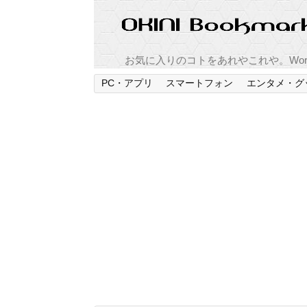
お気に入りのコトをあれやこれや。Word
PC・アプリ
スマートフォン
エンタメ・グ