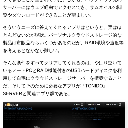
サーバーにはウェブ経由でアクセスでき、サムネイルの閲
覧やダウンロードができることが望ましい。
そういうニーズに答えてくれるアプリはというと、実はほ
とんどないのが現状。パーソナルクラウドストレージ的な
製品は市販品ならいくつかあるのだが、RAID環境や速度等
を考えるとなかなか難しい。
そんな条件をすべてクリアしてくれるのは、やはり空いて
いるノートPCとRAID機能付きのUSBハードディスクを利
用して自宅にクラウドストレージサーバーを構築すること
だ。そしてそのために必要なアプリが『TONIDO』
SERVERと関連アプリ群である。