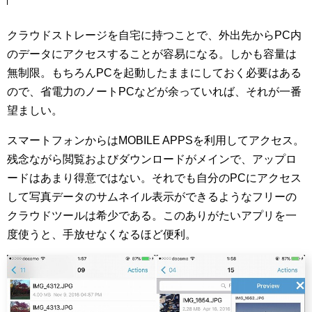
クラウドストレージを自宅に持つことで、外出先からPC内
のデータにアクセスすることが容易になる。しかも容量は
無制限。もちろんPCを起動したままにしておく必要はある
ので、省電力のノートPCなどが余っていれば、それが一番
望ましい。
スマートフォンからはMOBILE APPSを利用してアクセス。
残念ながら閲覧およびダウンロードがメインで、アップロ
ードはあまり得意ではない。それでも自分のPCにアクセス
して写真データのサムネイル表示ができるようなフリーの
クラウドツールは希少である。このありがたいアプリを一
度使うと、手放せなくなるほど便利。