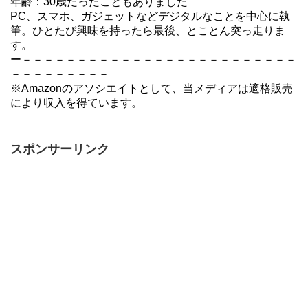
年齢：30歳だったこともありました
PC、スマホ、ガジェットなどデジタルなことを中心に執
筆。ひとたび興味を持ったら最後、とことん突っ走りま
す。
ー－－－－－－－－－－－－－－－－－－－－－－－－－
－－－－－－－－－
※Amazonのアソシエイトとして、当メディアは適格販売
により収入を得ています。
スポンサーリンク