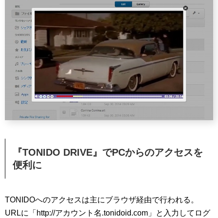
『TONIDO DRIVE』でPCからのアクセスを
便利に
TONIDOへのアクセスは主にブラウザ経由で行われる。
URLに「http://アカウント名.tonidoid.com」と入力してログ