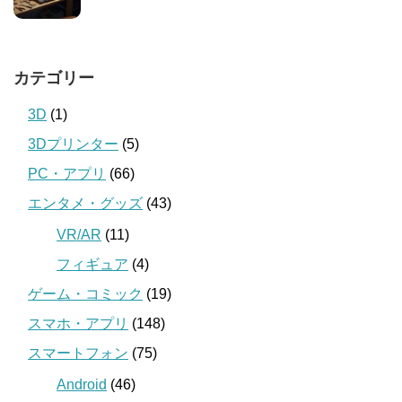
カテゴリー
3D
(1)
3Dプリンター
(5)
PC・アプリ
(66)
エンタメ・グッズ
(43)
VR/AR
(11)
フィギュア
(4)
ゲーム・コミック
(19)
スマホ・アプリ
(148)
スマートフォン
(75)
Android
(46)