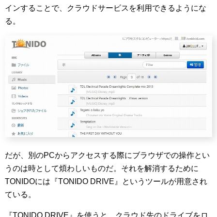
インすることで、クラウドサービスを利用できるようにな
る。
だが、別のPCからアクセスする際にブラウザでの操作とい
うのは時として煩わしいものだ。それを解消するために
TONIDOには『TONIDO DRIVE』というツールが用意され
ている。
『TONIDO DRIVE』を使うと、クラウド先のドライブをロ