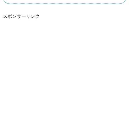
スポンサーリンク