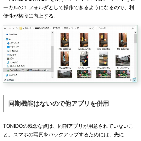
ーカルの１フォルダとして操作できるようになるので、利
便性が格段に向上する。
同期機能はないので他アプリを併用
TONIDOの残念な点は、同期アプリが用意されていないこ
と。スマホの写真をバックアップするためには、先に