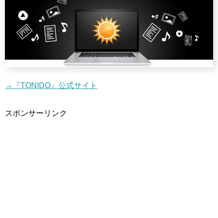
→『TONIDO』公式サイト
スポンサーリンク