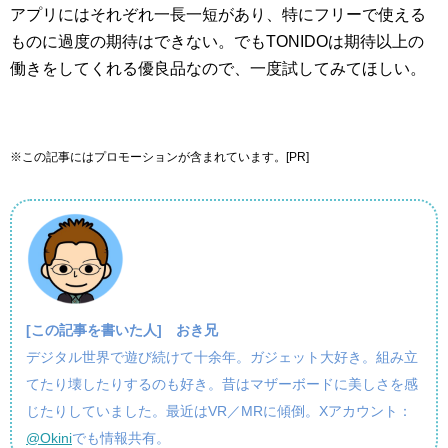
アプリにはそれぞれ一長一短があり、特にフリーで使える
ものに過度の期待はできない。でもTONIDOは期待以上の
働きをしてくれる優良品なので、一度試してみてほしい。
※この記事にはプロモーションが含まれています。[PR]
[この記事を書いた人]
おき兄
デジタル世界で遊び続けて十余年。ガジェット大好き。組み立
てたり壊したりするのも好き。昔はマザーボードに美しさを感
じたりしていました。最近はVR／MRに傾倒。Xアカウント：
@Okini
でも情報共有。