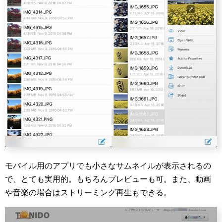
モバイル用のアプリでも小さなサムネイルが表示されるの
で、とても実用的。もちろんプレビューも可。また、動画
や音楽の場合はストリーミング再生もできる。