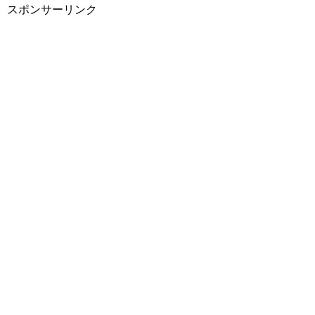
スポンサーリンク