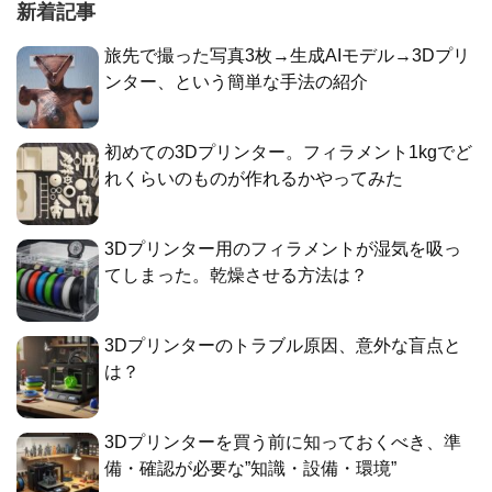
新着記事
旅先で撮った写真3枚→生成AIモデル→3Dプリ
ンター、という簡単な手法の紹介
初めての3Dプリンター。フィラメント1kgでど
れくらいのものが作れるかやってみた
3Dプリンター用のフィラメントが湿気を吸っ
てしまった。乾燥させる方法は？
3Dプリンターのトラブル原因、意外な盲点と
は？
3Dプリンターを買う前に知っておくべき、準
備・確認が必要な”知識・設備・環境”