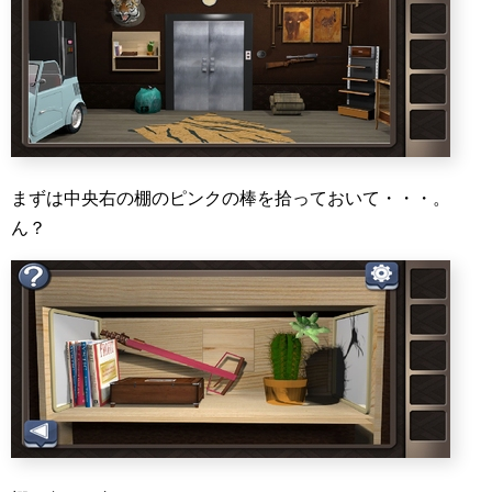
まずは中央右の棚のピンクの棒を拾っておいて・・・。
ん？