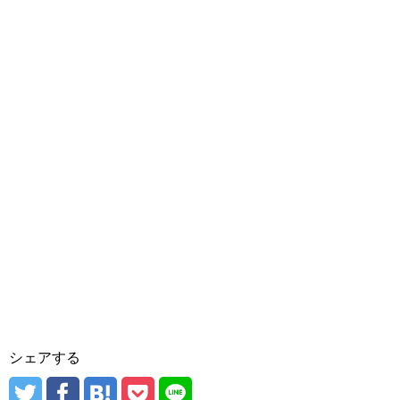
シェアする