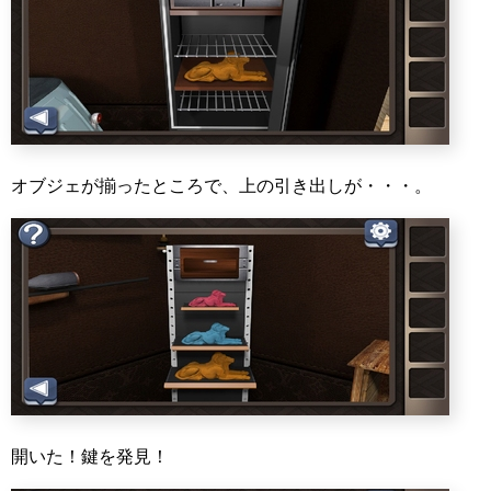
オブジェが揃ったところで、上の引き出しが・・・。
開いた！鍵を発見！