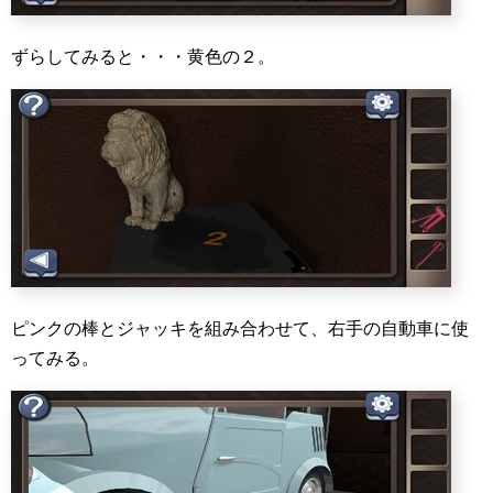
ずらしてみると・・・黄色の２。
ピンクの棒とジャッキを組み合わせて、右手の自動車に使
ってみる。