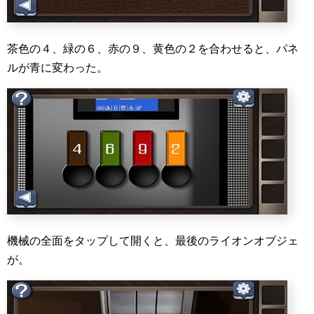
茶色の４、緑の６、赤の９、黄色の２を合わせると、パネ
ルが青に変わった。
機械の全面をタップして開くと、最後のライオンオブジェ
が。