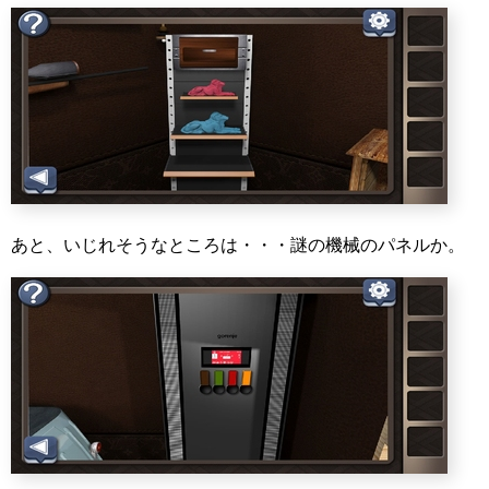
あと、いじれそうなところは・・・謎の機械のパネルか。