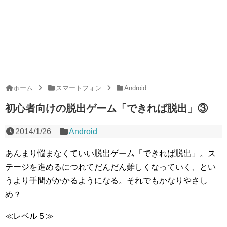
ホーム
スマートフォン
Android
初心者向けの脱出ゲーム「できれば脱出」③
2014/1/26
Android
あんまり悩まなくていい脱出ゲーム「できれば脱出」。ス
テージを進めるにつれてだんだん難しくなっていく、とい
うより手間がかかるようになる。それでもかなりやさし
め？
≪レベル５≫