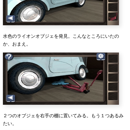
水色のライオンオブジェを発見。こんなところにいたの
か、おまえ。
２つのオブジェを右手の棚に置いてみる。もう１つあるみ
たい。